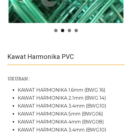
Kawat Harmonika PVC
UKURAN :
KAWAT HARMONIKA 1.6mm (BWG 16)
KAWAT HARMONIKA 2.1mm (BWG 14)
KAWAT HARMONIKA 3.4mm (BWG10)
KAWAT HARMONIKA 5mm (BWG06)
KAWAT HARMONIKA 4mm (BWG08)
KAWAT HARMONIKA 3.4mm (BWG10)