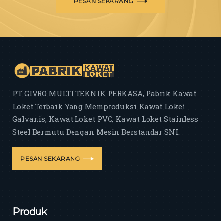
PESAN SEKARANG
PT GIVRO MULTI TEKNIK PERKASA, Pabrik Kawat
Loket Terbaik Yang Memproduksi Kawat Loket
Galvanis, Kawat Loket PVC, Kawat Loket Stainless
Steel Bermutu Dengan Mesin Berstandar SNI.
PESAN SEKARANG
Produk