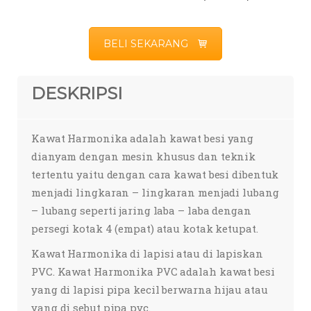
BELI SEKARANG
DESKRIPSI
Kawat Harmonika adalah kawat besi yang
dianyam dengan mesin khusus dan teknik
tertentu yaitu dengan cara kawat besi dibentuk
menjadi lingkaran – lingkaran menjadi lubang
– lubang seperti jaring laba – laba dengan
persegi kotak 4 (empat) atau kotak ketupat.
Kawat Harmonika di lapisi atau di lapiskan
PVC. Kawat Harmonika PVC adalah kawat besi
yang di lapisi pipa kecil berwarna hijau atau
yang di sebut pipa pvc.