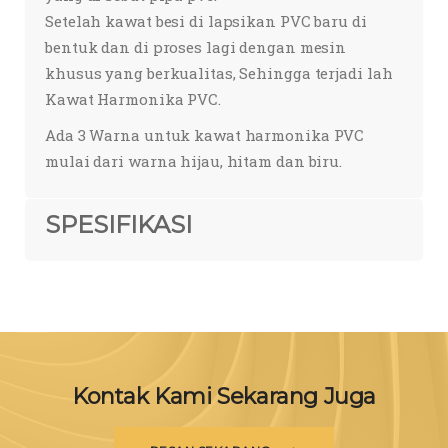
Setelah kawat besi di lapsikan PVC baru di
bentuk dan di proses lagi dengan mesin
khusus yang berkualitas, Sehingga terjadi lah
Kawat Harmonika PVC.
Ada 3 Warna untuk kawat harmonika PVC
mulai dari warna hijau, hitam dan biru.
SPESIFIKASI
Kontak Kami Sekarang Juga