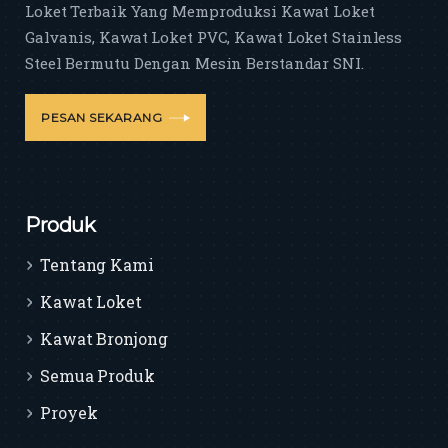
Loket Terbaik Yang Memproduksi Kawat Loket
Galvanis, Kawat Loket PVC, Kawat Loket Stainless
Steel Bermutu Dengan Mesin Berstandar SNI.
PESAN SEKARANG
Produk
Tentang Kami
Kawat Loket
Kawat Bronjong
Semua Produk
Proyek