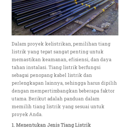
Dalam proyek kelistrikan, pemilihan tiang
listrik yang tepat sangat penting untuk
memastikan keamanan, efisiensi, dan daya
tahan instalasi. Tiang listrik berfungsi
sebagai penopang kabel listrik dan
perlengkapan lainnya, sehingga harus dipilih
dengan mempertimbangkan beberapa faktor
utama. Berikut adalah panduan dalam
memilih tiang listrik yang sesuai untuk
proyek Anda.
1. Menentukan Jenis Tiang Listrik