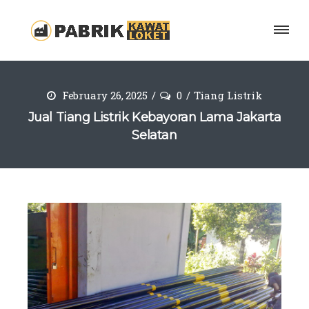
February 26, 2025
0
Tiang Listrik
Jual Tiang Listrik Kebayoran Lama Jakarta
Selatan