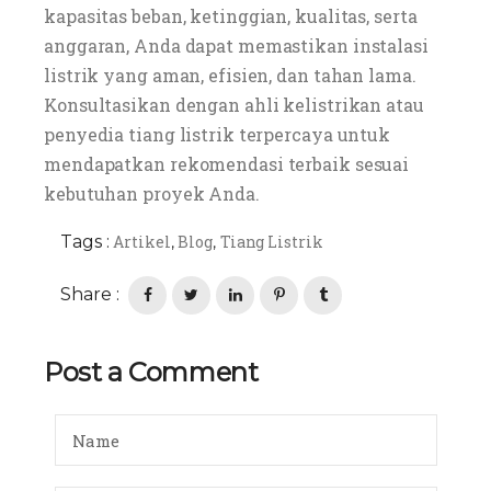
kapasitas beban, ketinggian, kualitas, serta
anggaran, Anda dapat memastikan instalasi
listrik yang aman, efisien, dan tahan lama.
Konsultasikan dengan ahli kelistrikan atau
penyedia tiang listrik terpercaya untuk
mendapatkan rekomendasi terbaik sesuai
kebutuhan proyek Anda.
Tags :
Artikel
Blog
Tiang Listrik
,
,
Share :
Post a Comment