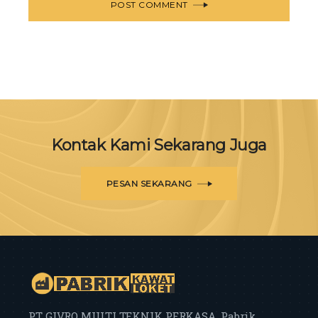
POST COMMENT
Kontak Kami Sekarang Juga
PESAN SEKARANG
PT GIVRO MULTI TEKNIK PERKASA, Pabrik