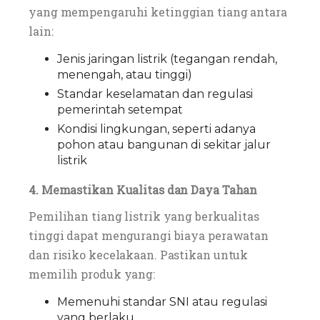
yang mempengaruhi ketinggian tiang antara
lain:
Jenis jaringan listrik (tegangan rendah,
menengah, atau tinggi)
Standar keselamatan dan regulasi
pemerintah setempat
Kondisi lingkungan, seperti adanya
pohon atau bangunan di sekitar jalur
listrik
4. Memastikan Kualitas dan Daya Tahan
Pemilihan tiang listrik yang berkualitas
tinggi dapat mengurangi biaya perawatan
dan risiko kecelakaan. Pastikan untuk
memilih produk yang:
Memenuhi standar SNI atau regulasi
yang berlaku