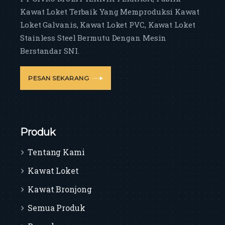
Kawat Loket Terbaik Yang Memproduksi Kawat
Loket Galvanis, Kawat Loket PVC, Kawat Loket
Stainless Steel Bermutu Dengan Mesin
Berstandar SNI.
PESAN SEKARANG
Produk
Tentang Kami
Kawat Loket
Kawat Bronjong
Semua Produk