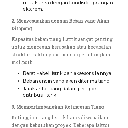
untuk area dengan kondisi lingkungan
ekstrem.
2. Menyesuaikan dengan Beban yang Akan
Ditopang
Kapasitas beban tiang listrik sangat penting
untuk mencegah kerusakan atau kegagalan
struktur. Faktor yang perlu diperhitungkan
meliputi:
Berat kabel listrik dan aksesoris lainnya
Beban angin yang akan diterima tiang
Jarak antar tiang dalam jaringan
distribusi listrik
3. Mempertimbangkan Ketinggian Tiang
Ketinggian tiang listrik harus disesuaikan
dengan kebutuhan proyek. Beberapa faktor