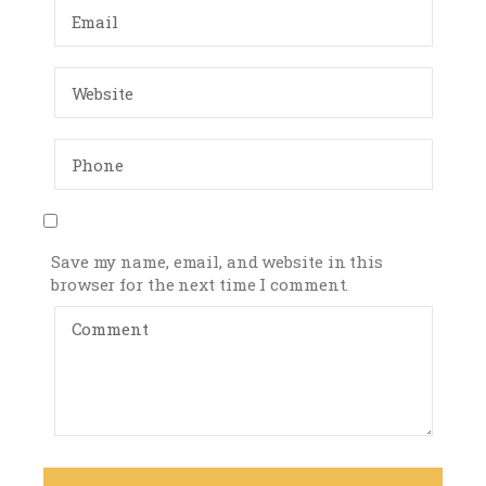
Save my name, email, and website in this
browser for the next time I comment.