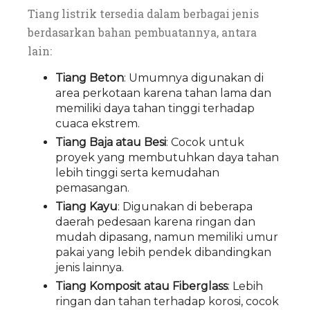
Tiang listrik tersedia dalam berbagai jenis
berdasarkan bahan pembuatannya, antara
lain:
Tiang Beton
: Umumnya digunakan di
area perkotaan karena tahan lama dan
memiliki daya tahan tinggi terhadap
cuaca ekstrem.
Tiang Baja atau Besi
: Cocok untuk
proyek yang membutuhkan daya tahan
lebih tinggi serta kemudahan
pemasangan.
Tiang Kayu
: Digunakan di beberapa
daerah pedesaan karena ringan dan
mudah dipasang, namun memiliki umur
pakai yang lebih pendek dibandingkan
jenis lainnya.
Tiang Komposit atau Fiberglass
: Lebih
ringan dan tahan terhadap korosi, cocok