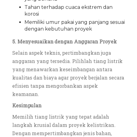
Tahan terhadap cuaca ekstrem dan
korosi
Memiliki umur pakai yang panjang sesuai
dengan kebutuhan proyek
5. Menyesuaikan dengan Anggaran Proyek
Selain aspek teknis, pertimbangkan juga
anggaran yang tersedia. Pilihlah tiang listrik
yang menawarkan keseimbangan antara
kualitas dan biaya agar proyek berjalan secara
efisien tanpa mengorbankan aspek
keamanan.
Kesimpulan
Memilih tiang listrik yang tepat adalah
langkah krusial dalam proyek kelistrikan.
Dengan mempertimbangkan jenis bahan,