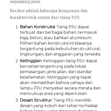
sepanjang jalan.
Berikut adalah beberapa komponen dan
karakteristik umum dari tiang PJU:
Bahan Konstruksi
: Tiang PJU dapat
terbuat dari berbagai bahan, termasuk
baja, beton, atau bahkan aluminium.
Pilihan bahan konstruksi ini biasanya
tergantung pada kebutuhan struktural,
lingkungan, dan anggaran yang tersedia.
Ketinggian
: Ketinggian tiang PJU dapat
bervariasi tergantung pada lokasi
pemasangan, jenis jalan, dan standar
keselamatan. Ketinggian yang tepat
akan memastikan bahwa cahaya dari
lampu PJU menyebar secara merata dan
mencukupi area yang diperlukan.
Desain Struktur
: Tiang PJU memiliki
desain yang kokoh dan tahan terhadap