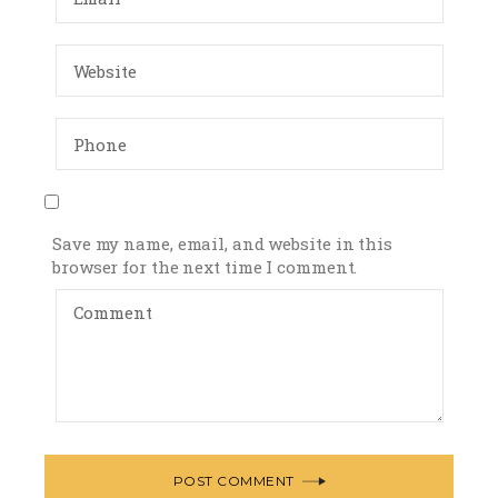
Save my name, email, and website in this
browser for the next time I comment.
POST COMMENT