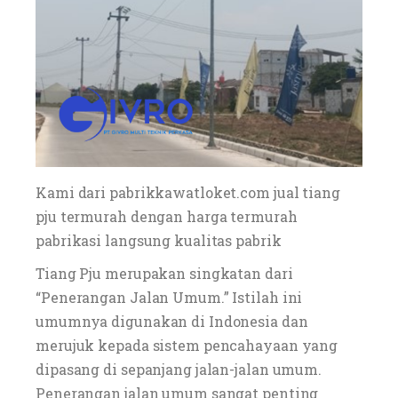
Kami dari pabrikkawatloket.com jual tiang
pju termurah dengan harga termurah
pabrikasi langsung kualitas pabrik
Tiang Pju merupakan singkatan dari
“Penerangan Jalan Umum.” Istilah ini
umumnya digunakan di Indonesia dan
merujuk kepada sistem pencahayaan yang
dipasang di sepanjang jalan-jalan umum.
Penerangan jalan umum sangat penting