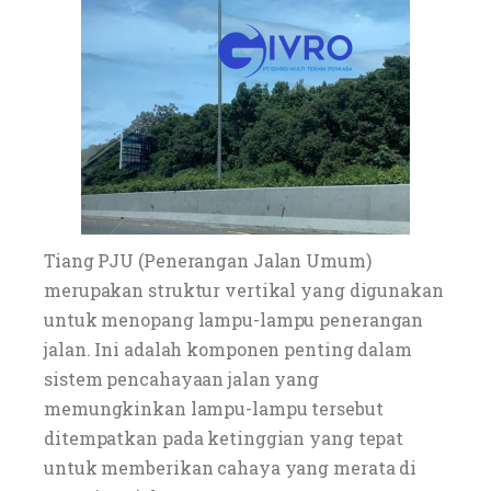
Tiang PJU (Penerangan Jalan Umum)
merupakan struktur vertikal yang digunakan
untuk menopang lampu-lampu penerangan
jalan. Ini adalah komponen penting dalam
sistem pencahayaan jalan yang
memungkinkan lampu-lampu tersebut
ditempatkan pada ketinggian yang tepat
untuk memberikan cahaya yang merata di