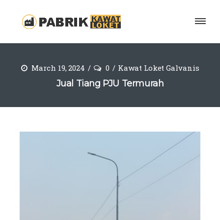
March 19, 2024
0
Kawat Loket Galvanis
Jual Tiang PJU Termurah