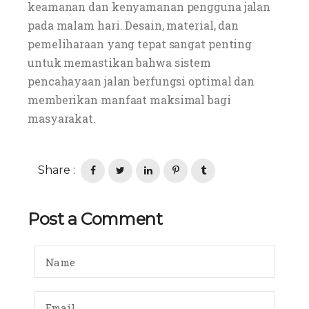
keamanan dan kenyamanan pengguna jalan
pada malam hari. Desain, material, dan
pemeliharaan yang tepat sangat penting
untuk memastikan bahwa sistem
pencahayaan jalan berfungsi optimal dan
memberikan manfaat maksimal bagi
masyarakat.
Share :
Post a Comment