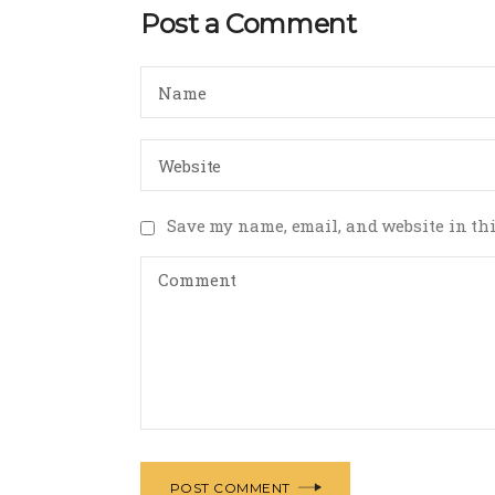
Post a Comment
Save my name, email, and website in thi
POST COMMENT