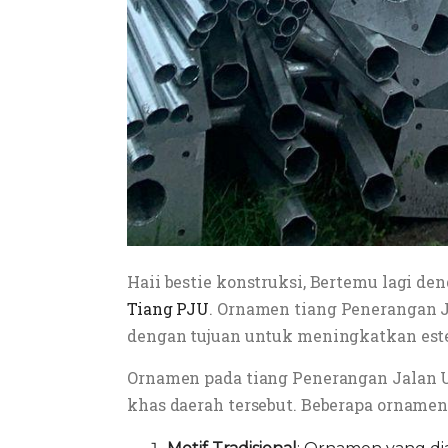
Haii bestie konstruksi, Bertemu lagi d
Tiang PJU
. Ornamen tiang Penerangan J
dengan tujuan untuk meningkatkan este
Ornamen pada tiang Penerangan Jalan 
khas daerah tersebut. Beberapa ornam