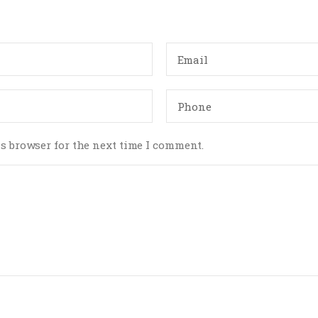
s browser for the next time I comment.