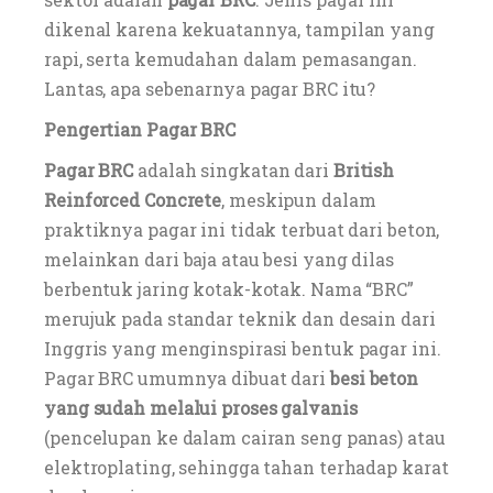
dikenal karena kekuatannya, tampilan yang
rapi, serta kemudahan dalam pemasangan.
Lantas, apa sebenarnya pagar BRC itu?
Pengertian Pagar BRC
Pagar BRC
adalah singkatan dari
British
Reinforced Concrete
, meskipun dalam
praktiknya pagar ini tidak terbuat dari beton,
melainkan dari baja atau besi yang dilas
berbentuk jaring kotak-kotak. Nama “BRC”
merujuk pada standar teknik dan desain dari
Inggris yang menginspirasi bentuk pagar ini.
Pagar BRC umumnya dibuat dari
besi beton
yang sudah melalui proses galvanis
(pencelupan ke dalam cairan seng panas) atau
elektroplating, sehingga tahan terhadap karat