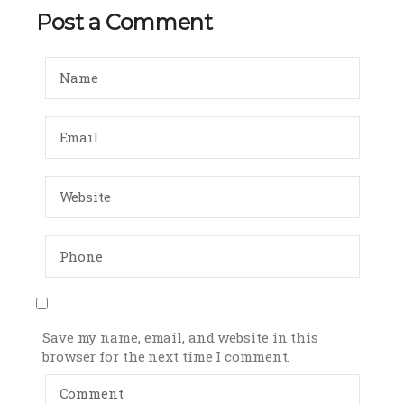
Post a Comment
Save my name, email, and website in this
browser for the next time I comment.