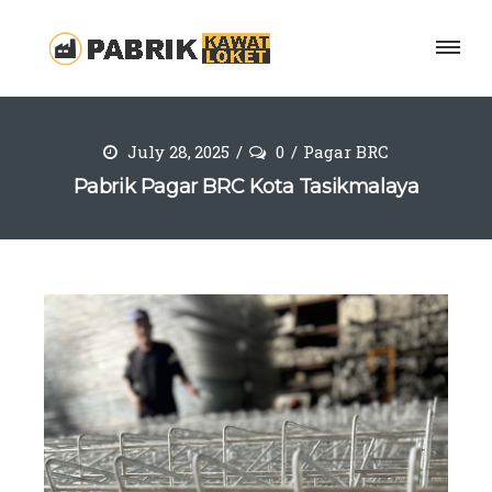
July 28, 2025
0
Pagar BRC
Pabrik Pagar BRC Kota Tasikmalaya