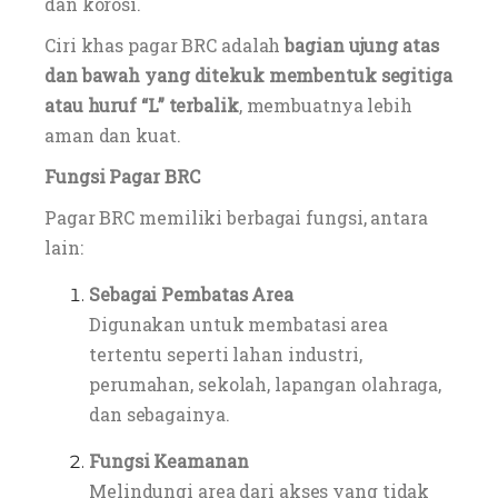
dan korosi.
Ciri khas pagar BRC adalah
bagian ujung atas
dan bawah yang ditekuk membentuk segitiga
atau huruf “L” terbalik
, membuatnya lebih
aman dan kuat.
Fungsi Pagar BRC
Pagar BRC memiliki berbagai fungsi, antara
lain:
Sebagai Pembatas Area
Digunakan untuk membatasi area
tertentu seperti lahan industri,
perumahan, sekolah, lapangan olahraga,
dan sebagainya.
Fungsi Keamanan
Melindungi area dari akses yang tidak