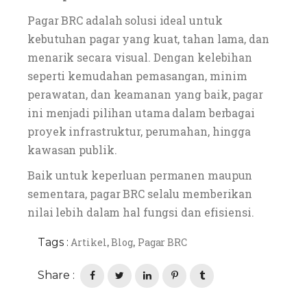
Pagar BRC adalah solusi ideal untuk
kebutuhan pagar yang kuat, tahan lama, dan
menarik secara visual. Dengan kelebihan
seperti kemudahan pemasangan, minim
perawatan, dan keamanan yang baik, pagar
ini menjadi pilihan utama dalam berbagai
proyek infrastruktur, perumahan, hingga
kawasan publik.
Baik untuk keperluan permanen maupun
sementara, pagar BRC selalu memberikan
nilai lebih dalam hal fungsi dan efisiensi.
Tags :
Artikel
Blog
Pagar BRC
,
,
Share :