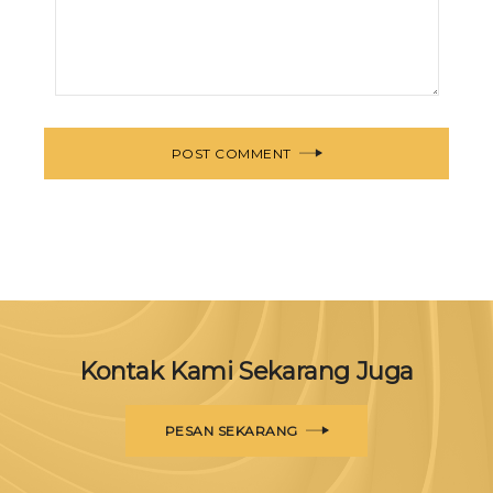
POST COMMENT
Kontak Kami Sekarang Juga
PESAN SEKARANG