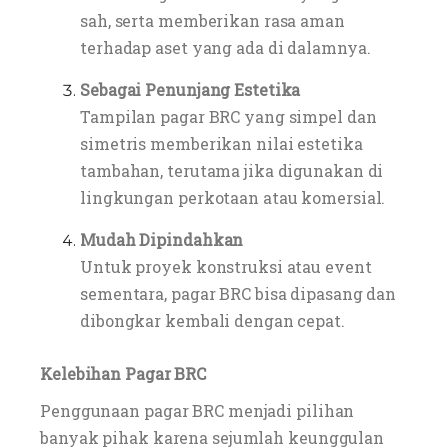
sah, serta memberikan rasa aman
terhadap aset yang ada di dalamnya.
Sebagai Penunjang Estetika
Tampilan pagar BRC yang simpel dan
simetris memberikan nilai estetika
tambahan, terutama jika digunakan di
lingkungan perkotaan atau komersial.
Mudah Dipindahkan
Untuk proyek konstruksi atau event
sementara, pagar BRC bisa dipasang dan
dibongkar kembali dengan cepat.
Kelebihan Pagar BRC
Penggunaan pagar BRC menjadi pilihan
banyak pihak karena sejumlah keunggulan