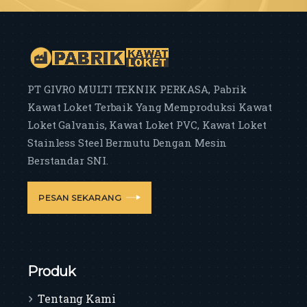
PT GIVRO MULTI TEKNIK PERKASA, Pabrik
Kawat Loket Terbaik Yang Memproduksi Kawat
Loket Galvanis, Kawat Loket PVC, Kawat Loket
Stainless Steel Bermutu Dengan Mesin
Berstandar SNI.
PESAN SEKARANG
Produk
Tentang Kami