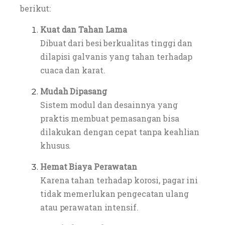
berikut:
Kuat dan Tahan Lama
Dibuat dari besi berkualitas tinggi dan
dilapisi galvanis yang tahan terhadap
cuaca dan karat.
Mudah Dipasang
Sistem modul dan desainnya yang
praktis membuat pemasangan bisa
dilakukan dengan cepat tanpa keahlian
khusus.
Hemat Biaya Perawatan
Karena tahan terhadap korosi, pagar ini
tidak memerlukan pengecatan ulang
atau perawatan intensif.