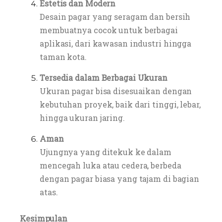
Estetis dan Modern
Desain pagar yang seragam dan bersih
membuatnya cocok untuk berbagai
aplikasi, dari kawasan industri hingga
taman kota.
Tersedia dalam Berbagai Ukuran
Ukuran pagar bisa disesuaikan dengan
kebutuhan proyek, baik dari tinggi, lebar,
hingga ukuran jaring.
Aman
Ujungnya yang ditekuk ke dalam
mencegah luka atau cedera, berbeda
dengan pagar biasa yang tajam di bagian
atas.
Kesimpulan