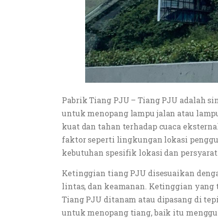
Pabrik Tiang PJU – Tiang PJU adalah sin
untuk menopang lampu jalan atau lampu 
kuat dan tahan terhadap cuaca eksternal 
faktor seperti lingkungan lokasi pengg
kebutuhan spesifik lokasi dan persyarat
Ketinggian tiang PJU disesuaikan dengan
lintas, dan keamanan. Ketinggian yang
Tiang PJU ditanam atau dipasang di tep
untuk menopang tiang, baik itu menggu