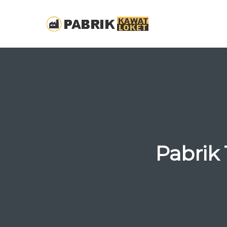
Pabrik