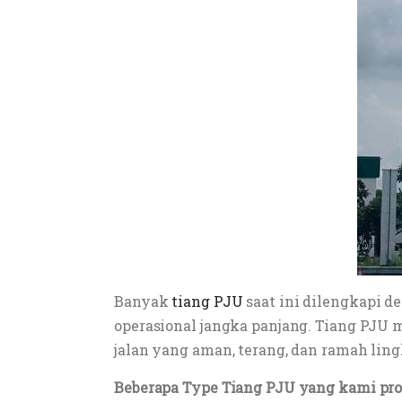
Banyak
tiang PJU
saat ini dilengkapi 
operasional jangka panjang. Tiang PJU
jalan yang aman, terang, dan ramah lin
Beberapa Type Tiang PJU yang kami prod