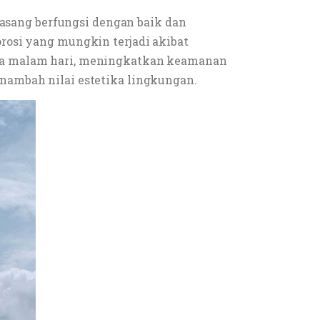
sang berfungsi dengan baik dan
rosi yang mungkin terjadi akibat
ada malam hari, meningkatkan keamanan
nambah nilai estetika lingkungan.