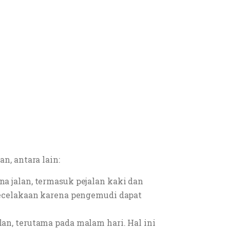
, antara lain:
jalan, termasuk pejalan kaki dan
ecelakaan karena pengemudi dapat
, terutama pada malam hari. Hal ini