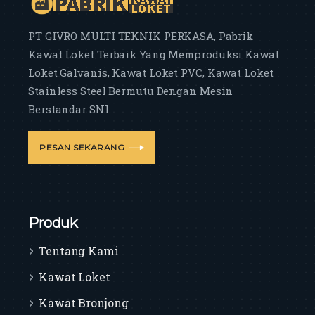
PT GIVRO MULTI TEKNIK PERKASA, Pabrik
Kawat Loket Terbaik Yang Memproduksi Kawat
Loket Galvanis, Kawat Loket PVC, Kawat Loket
Stainless Steel Bermutu Dengan Mesin
Berstandar SNI.
PESAN SEKARANG
Produk
Tentang Kami
Kawat Loket
Kawat Bronjong