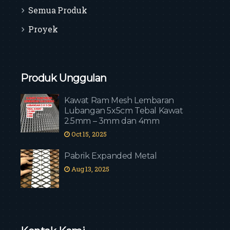
Semua Produk
Proyek
Produk Unggulan
Kawat Ram Mesh Lembaran
Lubangan 5x5cm Tebal Kawat
2.5mm – 3mm dan 4mm
Oct 15, 2025
Pabrik Expanded Metal
Aug 13, 2025