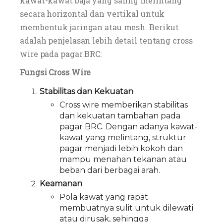
kawat-kawat baja yang saling melintang
secara horizontal dan vertikal untuk
membentuk jaringan atau mesh. Berikut
adalah penjelasan lebih detail tentang cross
wire pada pagar BRC:
Fungsi Cross Wire
Stabilitas dan Kekuatan
Cross wire memberikan stabilitas
dan kekuatan tambahan pada
pagar BRC. Dengan adanya kawat-
kawat yang melintang, struktur
pagar menjadi lebih kokoh dan
mampu menahan tekanan atau
beban dari berbagai arah.
Keamanan
Pola kawat yang rapat
membuatnya sulit untuk dilewati
atau dirusak, sehingga