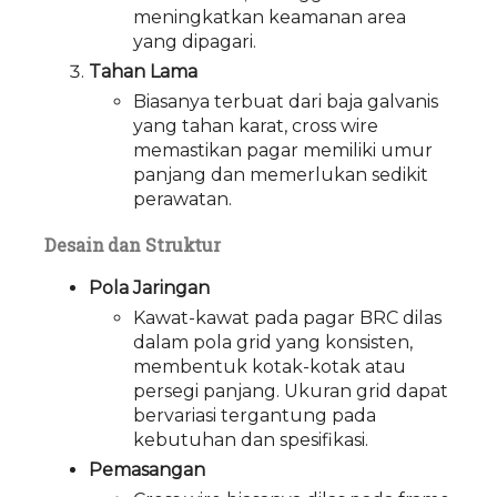
meningkatkan keamanan area
yang dipagari.
Tahan Lama
Biasanya terbuat dari baja galvanis
yang tahan karat, cross wire
memastikan pagar memiliki umur
panjang dan memerlukan sedikit
perawatan.
Desain dan Struktur
Pola Jaringan
Kawat-kawat pada pagar BRC dilas
dalam pola grid yang konsisten,
membentuk kotak-kotak atau
persegi panjang. Ukuran grid dapat
bervariasi tergantung pada
kebutuhan dan spesifikasi.
Pemasangan