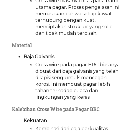
Cross wire biasanya dilas pada frame
utama pagar. Proses pengelasan ini
memastikan bahwa setiap kawat
terhubung dengan kuat,
menciptakan struktur yang solid
dan tidak mudah terpisah.
Material
Baja Galvanis
Cross wire pada pagar BRC biasanya
dibuat dari baja galvanis yang telah
dilapisi seng untuk mencegah
korosi. Ini membuat pagar lebih
tahan terhadap cuaca dan
lingkungan yang keras.
Kelebihan Cross Wire pada Pagar BRC
Kekuatan
Kombinasi dari baja berkualitas