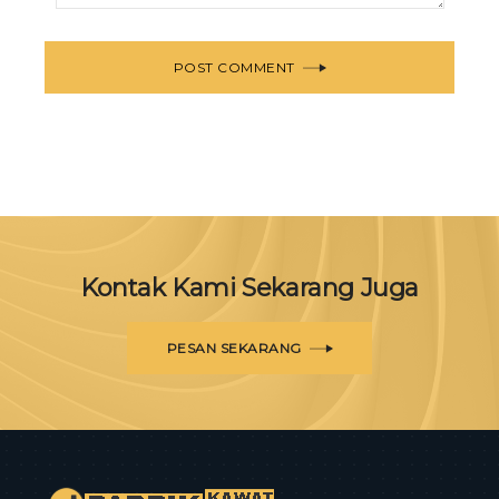
POST COMMENT
Kontak Kami Sekarang Juga
PESAN SEKARANG