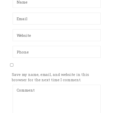
Save my name, email, and website in this
browser for the next time I comment.