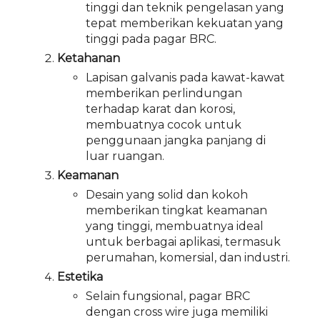
tinggi dan teknik pengelasan yang
tepat memberikan kekuatan yang
tinggi pada pagar BRC.
Ketahanan
Lapisan galvanis pada kawat-kawat
memberikan perlindungan
terhadap karat dan korosi,
membuatnya cocok untuk
penggunaan jangka panjang di
luar ruangan.
Keamanan
Desain yang solid dan kokoh
memberikan tingkat keamanan
yang tinggi, membuatnya ideal
untuk berbagai aplikasi, termasuk
perumahan, komersial, dan industri.
Estetika
Selain fungsional, pagar BRC
dengan cross wire juga memiliki