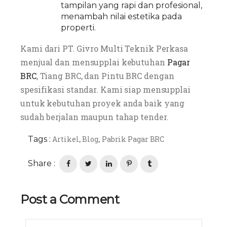
tampilan yang rapi dan profesional,
menambah nilai estetika pada
properti.
Kami dari PT. Givro Multi Teknik Perkasa
menjual dan mensupplai kebutuhan
Pagar
BRC
, Tiang BRC, dan Pintu BRC dengan
spesifikasi standar. Kami siap mensupplai
untuk kebutuhan proyek anda baik yang
sudah berjalan maupun tahap tender.
Tags :
Artikel
Blog
Pabrik Pagar BRC
,
,
Share :
Post a Comment