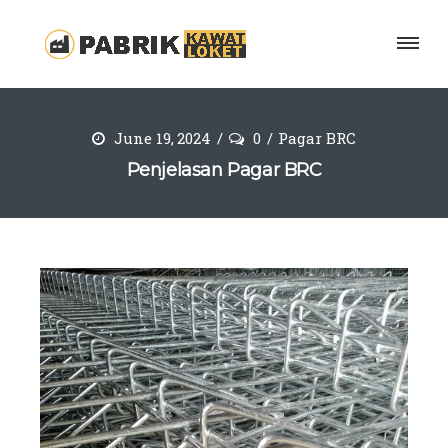
June 19, 2024
0
Pagar BRC
Penjelasan Pagar BRC