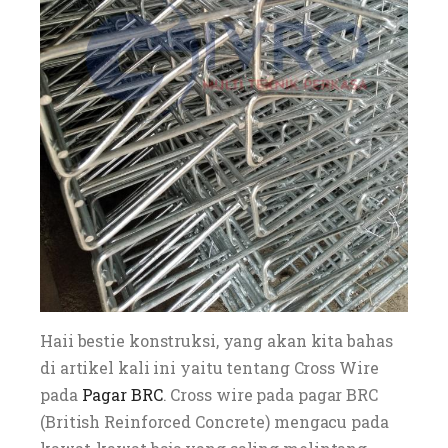
Haii bestie konstruksi, yang akan kita bahas
di artikel kali ini yaitu tentang Cross Wire
pada
Pagar BRC
. Cross wire pada pagar BRC
(British Reinforced Concrete) mengacu pada