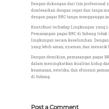
Dengan dukungan dari tim profesional
diselesaikan dengan cepat dan tanpa ma
dengan pagar BRC tanpa mengganggu j
Kontribusi terhadap Lingkungan yang 
Pemasangan pagar BRC di Subang tidak 
lingkungan secara keseluruhan. Denga
yang lebih aman, nyaman, dan menarik 
Dengan demikian, pemasangan pagar BRC
dalam meningkatkan kualitas hidup dan
keamanan, estetika, dan efisiensi pema
di Subang.
Post a Comment