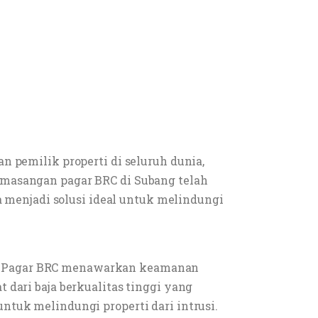
n pemilik properti di seluruh dunia,
emasangan pagar BRC di Subang telah
menjadi solusi ideal untuk melindungi
n. Pagar BRC menawarkan keamanan
 dari baja berkualitas tinggi yang
ntuk melindungi properti dari intrusi.