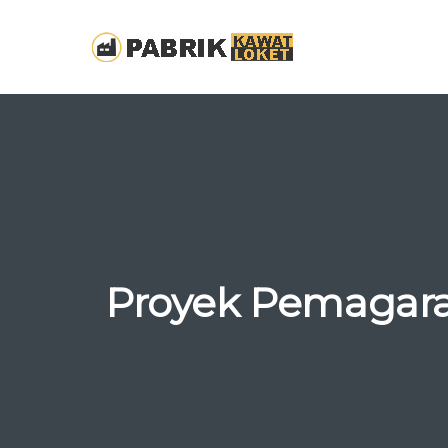
Proyek Pemagaran