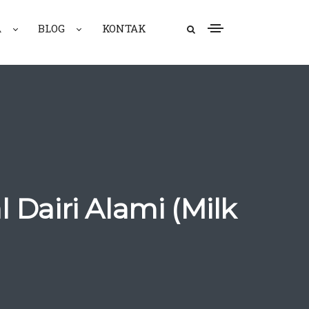
A
BLOG
KONTAK
Dairi Alami (Milk