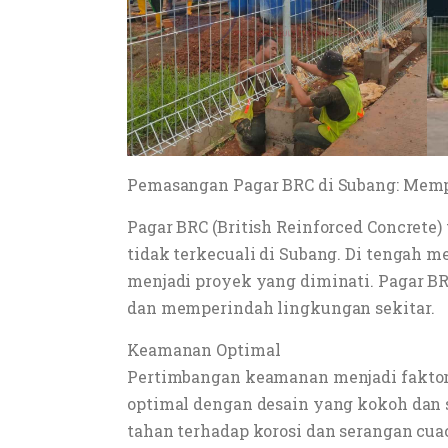
Pemasangan Pagar BRC di Subang: Mem
Pagar BRC (British Reinforced Concrete)
tidak terkecuali di Subang. Di tengah
menjadi proyek yang diminati. Pagar 
dan memperindah lingkungan sekitar.
Keamanan Optimal
Pertimbangan keamanan menjadi fakto
optimal dengan desain yang kokoh dan su
tahan terhadap korosi dan serangan cua