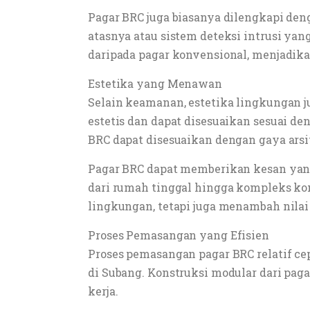
Pagar BRC juga biasanya dilengkapi den
atasnya atau sistem deteksi intrusi ya
daripada pagar konvensional, menjadika
Estetika yang Menawan
Selain keamanan, estetika lingkungan 
estetis dan dapat disesuaikan sesuai de
BRC dapat disesuaikan dengan gaya arsi
Pagar BRC dapat memberikan kesan yang 
dari rumah tinggal hingga kompleks ko
lingkungan, tetapi juga menambah nilai 
Proses Pemasangan yang Efisien
Proses pemasangan pagar BRC relatif c
di Subang. Konstruksi modular dari p
kerja.