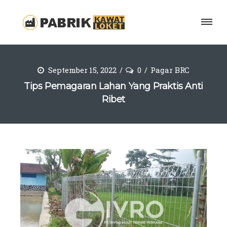
September 15, 2022
0
Pagar BRC
Tips Pemagaran Lahan Yang Praktis Anti
Ribet