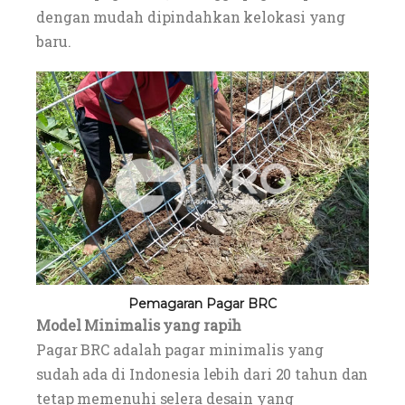
dengan mudah dipindahkan kelokasi yang
baru.
Pemagaran Pagar BRC
Model Minimalis yang rapih
Pagar BRC adalah pagar minimalis yang
sudah ada di Indonesia lebih dari 20 tahun dan
tetap memenuhi selera desain yang