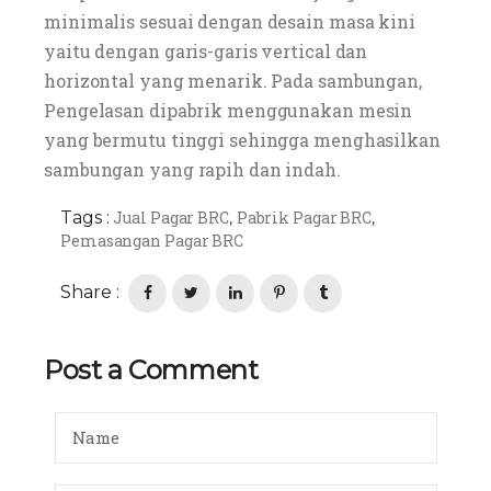
minimalis sesuai dengan desain masa kini
yaitu dengan garis-garis vertical dan
horizontal yang menarik. Pada sambungan,
Pengelasan dipabrik menggunakan mesin
yang bermutu tinggi sehingga menghasilkan
sambungan yang rapih dan indah.
Tags :
Jual Pagar BRC
Pabrik Pagar BRC
,
,
Pemasangan Pagar BRC
Share :
Post a Comment