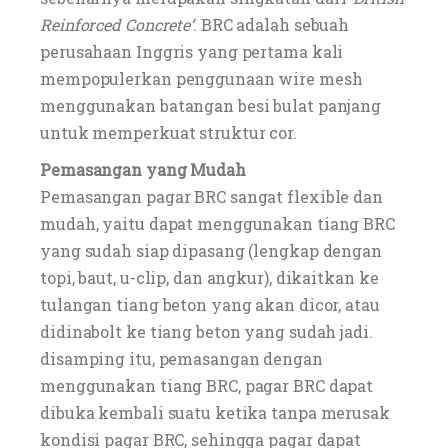
Reinforced Concrete’
. BRC adalah sebuah
perusahaan Inggris yang pertama kali
mempopulerkan penggunaan wire mesh
menggunakan batangan besi bulat panjang
untuk memperkuat struktur cor.
Pemasangan yang Mudah
Pemasangan pagar BRC sangat flexible dan
mudah, yaitu dapat menggunakan tiang BRC
yang sudah siap dipasang (lengkap dengan
topi, baut, u-clip, dan angkur), dikaitkan ke
tulangan tiang beton yang akan dicor, atau
didinabolt ke tiang beton yang sudah jadi.
disamping itu, pemasangan dengan
menggunakan tiang BRC, pagar BRC dapat
dibuka kembali suatu ketika tanpa merusak
kondisi pagar BRC, sehingga pagar dapat