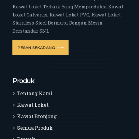
Kawat Loket Terbaik Yang Memproduksi Kawat
Loket Galvanis, Kawat Loket PVC, Kawat Loket
Stainless Steel Bermutu Dengan Mesin
Berstandar SNI.
PESAN SEKARANG
Produk
Tentang Kami
Kawat Loket
Kawat Bronjong
Semua Produk