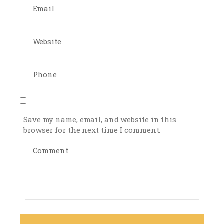
Save my name, email, and website in this
browser for the next time I comment.